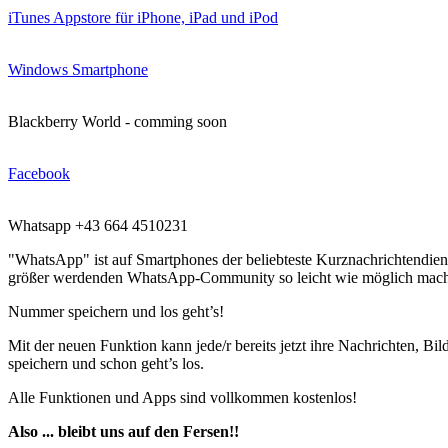
iTunes Appstore für iPhone, iPad und iPod
Windows Smartphone
Blackberry World - comming soon
Facebook
Whatsapp +43 664 4510231
"WhatsApp" ist auf Smartphones der beliebteste Kurznachrichtendiens
größer werdenden WhatsApp-Community so leicht wie möglich mache
Nummer speichern und los geht’s!
Mit der neuen Funktion kann jede/r bereits jetzt ihre Nachrichten, 
speichern und schon geht’s los.
Alle Funktionen und Apps sind vollkommen kostenlos!
Also ... bleibt uns auf den Fersen!!