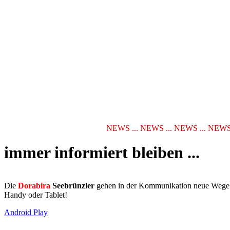
NEWS ... NEWS ... NEWS ... NEWS ... 
immer informiert bleiben ...
Die
Dorabira
Seebrünzler
gehen in der Kommunikation neue Wege. 
Handy oder Tablet!
Android Play