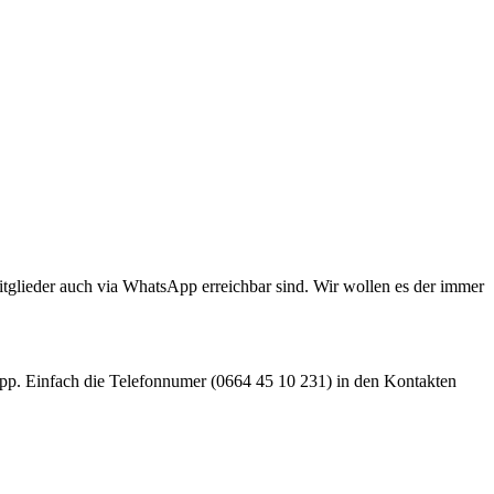
itglieder auch via WhatsApp erreichbar sind. Wir wollen es der immer
sApp. Einfach die Telefonnumer (0664 45 10 231) in den Kontakten