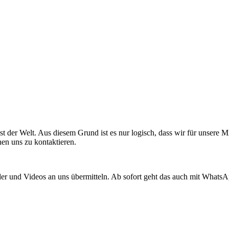
t der Welt. Aus diesem Grund ist es nur logisch, dass wir für unsere M
n uns zu kontaktieren.
Bilder und Videos an uns übermitteln. Ab sofort geht das auch mit What