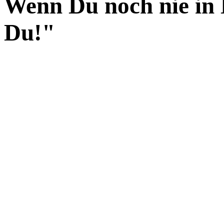
Wenn Du noch nie in 
Du!"