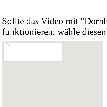
Sollte das Video mit "Dorn
funktionieren, wähle diese