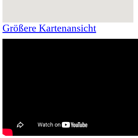
Größere Kartenansicht