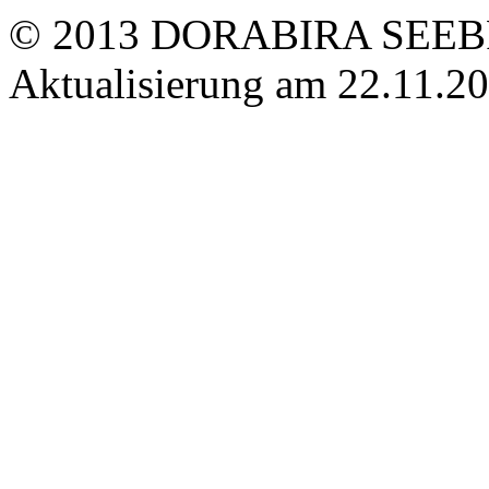
© 2013 DORABIRA SEEBR
Aktualisierung am 22.11.2