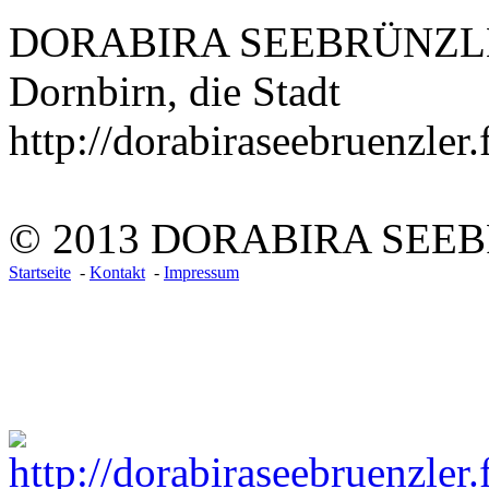
DORABIRA SEEBRÜNZL
Dornbirn, die Stadt
http://dorabiraseebruenzler.
© 2013 DORABIRA SEE
Startseite
-
Kontakt
-
Impressum