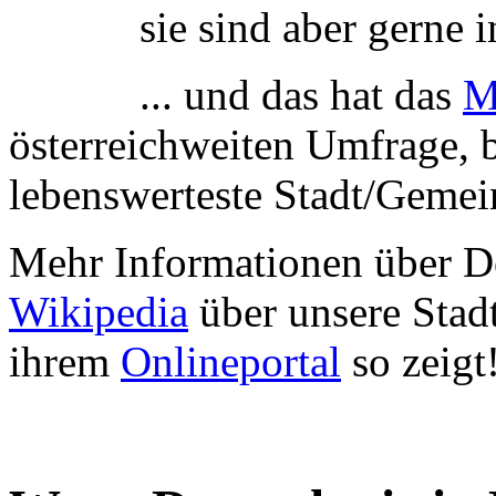
sie sind aber gerne i
... und das hat das
M
österreichweiten Umfrage, be
lebenswerteste Stadt/Gemei
Mehr Informationen über D
Wikipedia
über unsere Stadt 
ihrem
Onlineportal
so zeigt